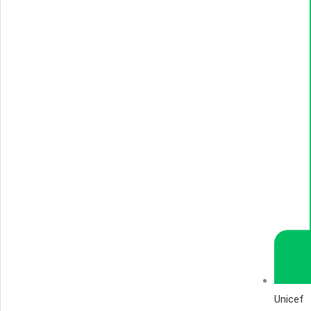
Unicef