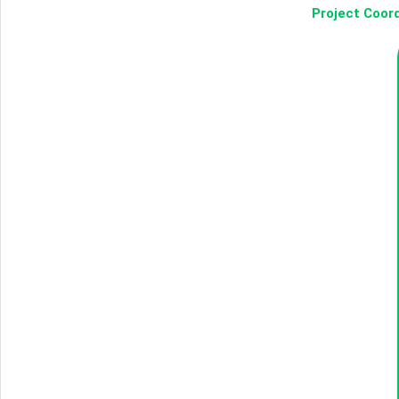
Project Coord