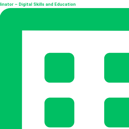
inator – Digital Skills and Education